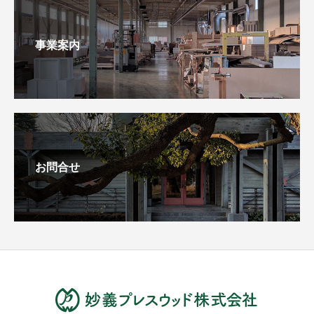
事業案内
お問合せ