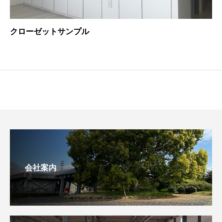
クローゼットサンプル
会社案内