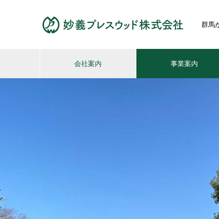
群馬
会社案内
事業案内