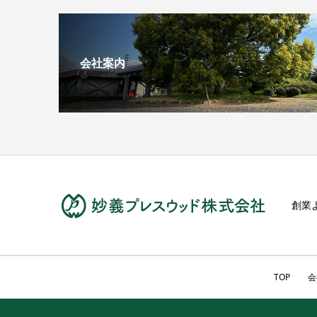
会社案内
創業
TOP
会