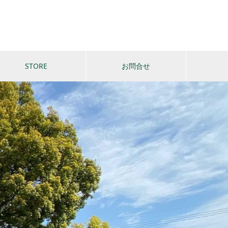
STORE
お問合せ