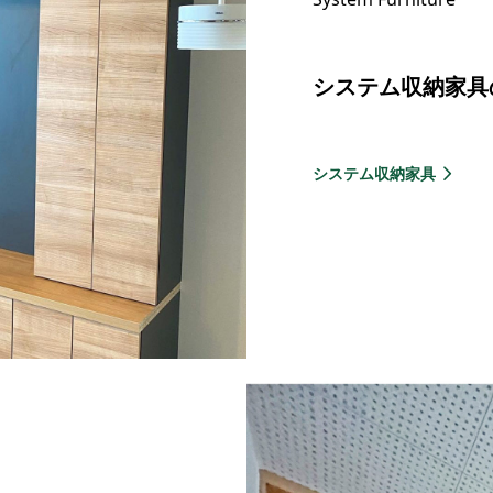
システム収納家具
システム収納家具