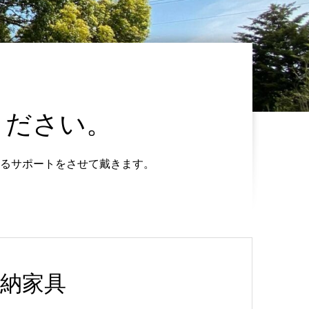
ください。
るサポートをさせて戴きます。
納家具