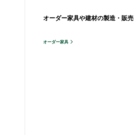
オーダー家具や建材の製造・販売
オーダー家具