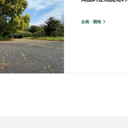
企画・開発