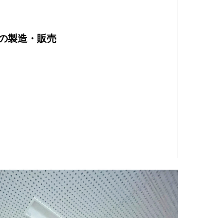
の製造・販売