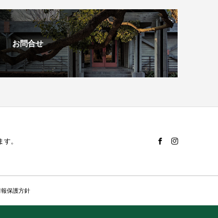
お問合せ
ます。
情報保護方針