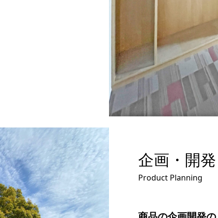
企画・開発
Product Planning
商品の企画開発の