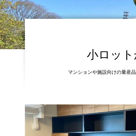
小ロット
マンションや施設向けの量産品