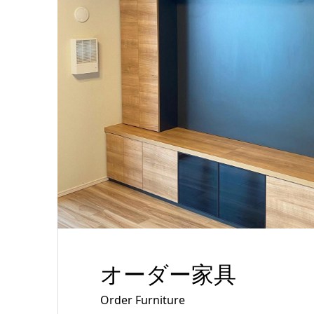
オーダー家具
Order Furniture