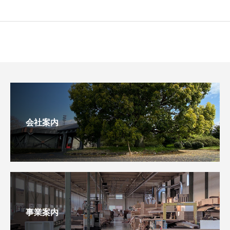
会社案内
事業案内