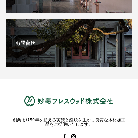
お問合せ
創業より50年を超える実績と経験を生かし良質な木材加工
品をご提供いたします。