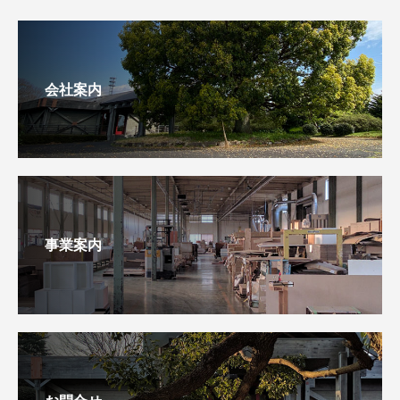
会社案内
事業案内