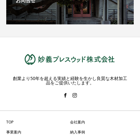
お問合せ
創業より50年を超える実績と経験を生かし良質な木材加工
品をご提供いたします。
TOP
会社案内
事業案内
納入事例