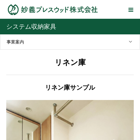
システム収納家具
事業案内
リネン庫
リネン庫サンプル